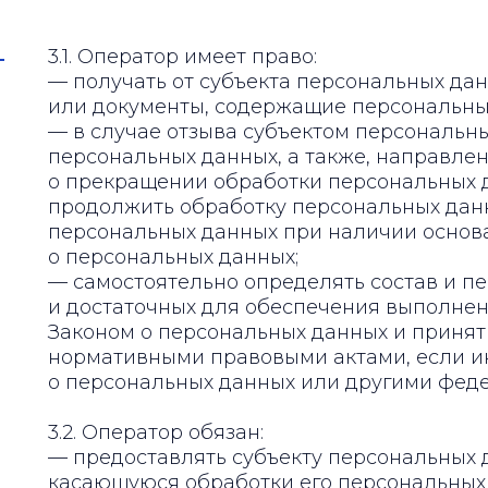
3.1. Оператор имеет право:
— получать от субъекта персональных д
или документы, содержащие персональны
— в случае отзыва субъектом персональны
персональных данных, а также, направле
о прекращении обработки персональных 
продолжить обработку персональных данн
персональных данных при наличии основа
о персональных данных;
— самостоятельно определять состав и п
и достаточных для обеспечения выполнен
Законом о персональных данных и принят
нормативными правовыми актами, если и
о персональных данных или другими фед
3.2. Оператор обязан:
— предоставлять субъекту персональных 
касающуюся обработки его персональных