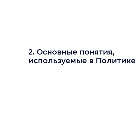
2. Основные понятия,
используемые в Политике