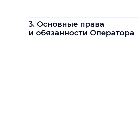
3. Основные права
и обязанности Оператора